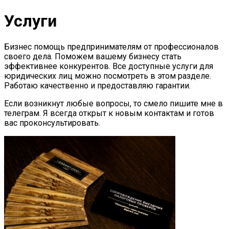
Услуги
Бизнес помощь предпринимателям от профессионалов
своего дела. Поможем вашему бизнесу стать
эффективнее конкурентов. Все доступные услуги для
юридических лиц можно посмотреть в этом разделе.
Работаю качественно и предоставляю гарантии.
Если возникнут любые вопросы, то смело пишите мне в
телеграм. Я всегда открыт к новым контактам и готов
вас проконсультировать.