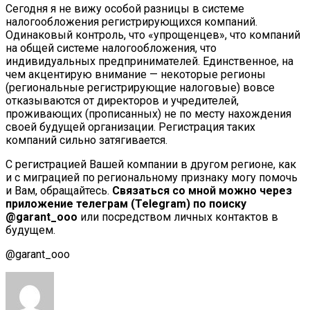
Сегодня я не вижу особой разницы в системе
налогообложения регистрирующихся компаний.
Одинаковый контроль, что «упрощенцев», что компаний
на общей системе налогообложения, что
индивидуальных предпринимателей. Единственное, на
чем акцентирую внимание — некоторые регионы
(региональные регистрирующие налоговые) вовсе
отказываются от директоров и учредителей,
проживающих (прописанных) не по месту нахождения
своей будущей организации. Регистрация таких
компаний сильно затягивается.
С регистрацией Вашей компании в другом регионе, как
и с миграцией по региональному признаку могу помочь
и Вам, обращайтесь.
Связаться со мной можно через
приложение телеграм (Telegram) по поиску
@garant_ooo
или посредством личных контактов в
будущем.
@garant_ooo