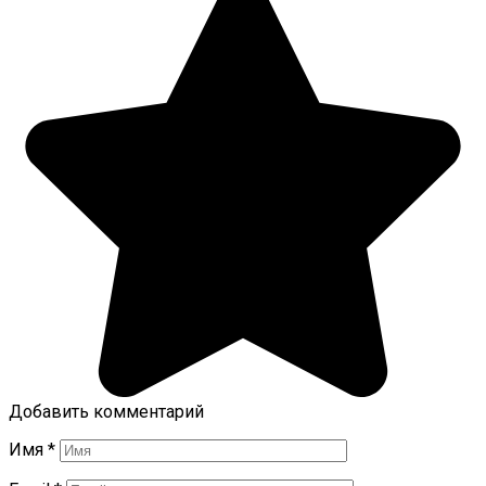
Добавить комментарий
Имя
*