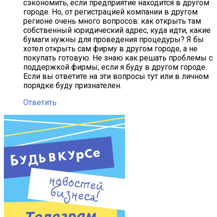
сэкономить, если предприятие находится в другом
городе. Но, от регистрацией компании в другом
регионе очень много вопросов: как открыть там
собственный юридический адрес, куда идти, какие
бумаги нужны для проведения процедуры? Я бы
хотел открыть сам фирму в другом городе, а не
покупать готовую. Не знаю как решать проблемы с
поддержкой фирмы, если я буду в другом городе.
Если вы ответите на эти вопросы тут или в личном
порядке буду признателен.
Ответить