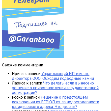
Свежие комментарии
Ирина
к записи
Управляющий ИП вместо
директора ООО. Обходим подводные камни
Лариса
к записи
Что делать, если вынесено
решение о приостановлении государственной
регистрации?
Fooko
к записи
Решение о предстоящем
исключении из ЕГРЮЛ из-за недостоверности
юридического адреса. Что делать?