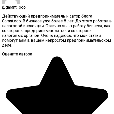
@garant_ooo
Действующий предприниматель и автор блога
Garant.ooo. В бизнесе уже более 8 лет. До этого работал в
налоговой инспекции. Отлично знаю работу бизнеса, как
со стороны предпринимателя, так и со стороны
налоговых органов. Очень надеюсь, что мои статьи
помогут вам в вашем непростом предпринимательском
деле.
Оцените автора