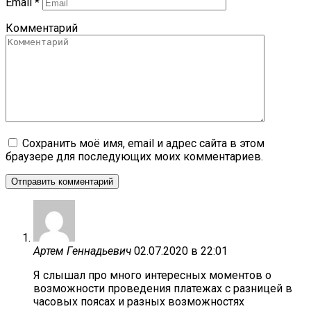
Email
*
Комментарий
Сохранить моё имя, email и адрес сайта в этом
браузере для последующих моих комментариев.
Артем Геннадьевич
02.07.2020 в 22:01
Я слышал про много интересных моментов о
возможности проведения платежах с разницей в
часовых поясах и разных возможностях