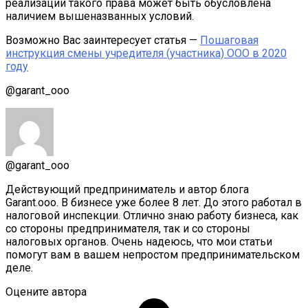
реализации такого права может быть обусловлена
наличием вышеназванных условий.
Возможно Вас заинтересует статья —
Пошаговая
инструкция смены учредителя (участника) ООО в 2020
году
@garant_ooo
@garant_ooo
Действующий предприниматель и автор блога
Garant.ooo. В бизнесе уже более 8 лет. До этого работал в
налоговой инспекции. Отлично знаю работу бизнеса, как
со стороны предпринимателя, так и со стороны
налоговых органов. Очень надеюсь, что мои статьи
помогут вам в вашем непростом предпринимательском
деле.
Оцените автора