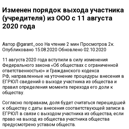
Изменен порядок выхода участника
(учредителя) из ООО с 11 августа
2020 года
Автор
@garant_ooo
На чтение
2 мин
Просмотров
2к.
Опубликовано
15.08.2020
Обновлено
02.10.2020
11 августа 2020 года вступили в силу изменения
Федерального закона «Об обществах с ограниченной
ответственностью» и Гражданского кодекса
РФ, направленные на уточнение процедуры внесения в
ЕГРЮЛ сведений о выходе участника из общества и
правил определения момента перехода его доли к
обществу.
Согласно поправкам, доля будет считаться перешедшей
к обществу с даты внесения соответствующей записи в
ЕГРЮЛ в связи с выходом участника из общества, если
право на выход из общества участника общества
предусмотрено уставом обществ.