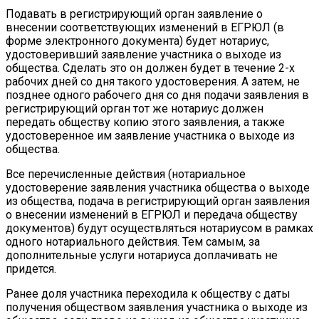
Подавать в регистрирующий орган заявление о
внесении соответствующих изменений в ЕГРЮЛ (в
форме электронного документа) будет нотариус,
удостоверивший заявление участника о выходе из
общества. Сделать это он должен будет в течение 2-х
рабочих дней со дня такого удостоверения. А затем, не
позднее одного рабочего дня со дня подачи заявления в
регистрирующий орган тот же нотариус должен
передать обществу копию этого заявления, а также
удостоверенное им заявление участника о выходе из
общества.
Все перечисленные действия (нотариальное
удостоверение заявления участника общества о выходе
из общества, подача в регистрирующий орган заявления
о внесении изменений в ЕГРЮЛ и передача обществу
документов) будут осуществляться нотариусом в рамках
одного нотариального действия. Тем самым, за
дополнительные услуги нотариуса доплачивать не
придется.
Ранее доля участника переходила к обществу с даты
получения обществом заявления участника о выходе из