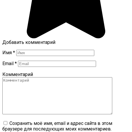
Добавить комментарий
Имя
*
Email
*
Комментарий
Сохранить моё имя, email и адрес сайта в этом
браузере для последующих моих комментариев.