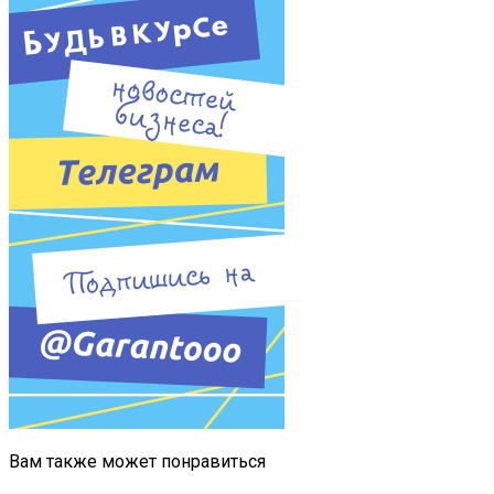
Вам также может понравиться