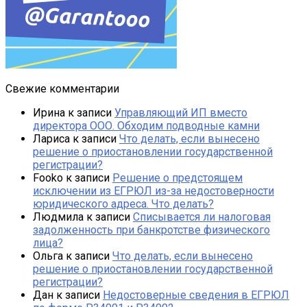
Свежие комментарии
Ирина
к записи
Управляющий ИП вместо
директора ООО. Обходим подводные камни
Лариса
к записи
Что делать, если вынесено
решение о приостановлении государственной
регистрации?
Fooko
к записи
Решение о предстоящем
исключении из ЕГРЮЛ из-за недостоверности
юридического адреса. Что делать?
Людмила
к записи
Списывается ли налоговая
задолженность при банкротстве физического
лица?
Ольга
к записи
Что делать, если вынесено
решение о приостановлении государственной
регистрации?
Дан
к записи
Недостоверные сведения в ЕГРЮЛ