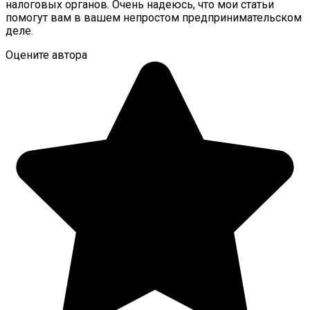
налоговых органов. Очень надеюсь, что мои статьи
помогут вам в вашем непростом предпринимательском
деле.
Оцените автора