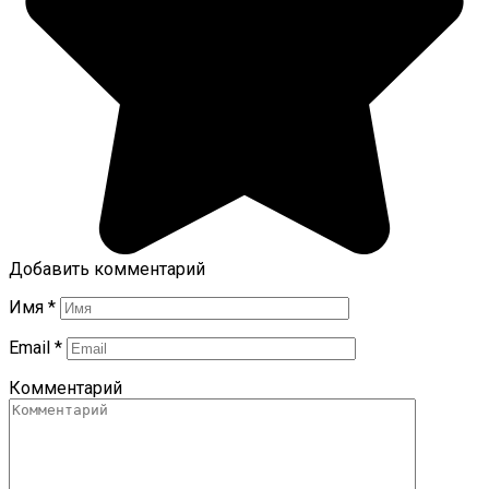
Добавить комментарий
Имя
*
Email
*
Комментарий