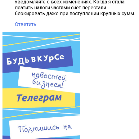
уведомляйте о всех изменениях. Когда я стала
платить налоги частями счёт перестали
блокировать даже при поступлении крупных сумм.
Ответить