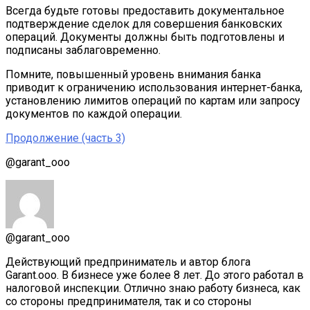
Всегда будьте готовы предоставить документальное
подтверждение сделок для совершения банковских
операций. Документы должны быть подготовлены и
подписаны заблаговременно.
Помните, повышенный уровень внимания банка
приводит к ограничению использования интернет-банка,
установлению лимитов операций по картам или запросу
документов по каждой операции.
Продолжение (часть 3)
@garant_ooo
@garant_ooo
Действующий предприниматель и автор блога
Garant.ooo. В бизнесе уже более 8 лет. До этого работал в
налоговой инспекции. Отлично знаю работу бизнеса, как
со стороны предпринимателя, так и со стороны