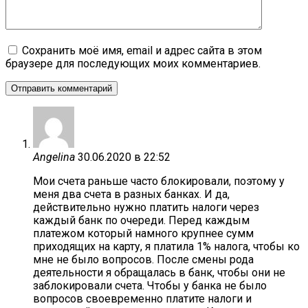
Сохранить моё имя, email и адрес сайта в этом
браузере для последующих моих комментариев.
Angelina
30.06.2020 в 22:52
Мои счета раньше часто блокировали, поэтому у
меня два счета в разных банках. И да,
действительно нужно платить налоги через
каждый банк по очереди. Перед каждым
платежом который намного крупнее сумм
приходящих на карту, я платила 1% налога, чтобы ко
мне не было вопросов. После смены рода
деятельности я обращалась в банк, чтобы они не
заблокировали счета. Чтобы у банка не было
вопросов своевременно платите налоги и