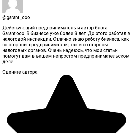
@garant_ooo
Действующий предприниматель и автор блога
Garant.ooo. В бизнесе уже более 8 лет. До этого работал в
налоговой инспекции. Отлично знаю работу бизнеса, как
со стороны предпринимателя, так и со стороны
налоговых органов. Очень надеюсь, что мои статьи
помогут вам в вашем непростом предпринимательском
деле.
Оцените автора