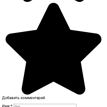
Добавить комментарий
Имя
*