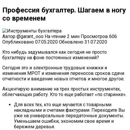
Профессия бухгалтер. Шагаем в ногу
со временем
Автор
@garant_ooo
На чтение
2 мин
Просмотров
606
Опубликовано
07.05.2020
Обновлено
31.07.2020
Кто нибудь задумывался как сегодня не просто
бухгалтеру на фоне постоянных изменений?
Сегодня это и электронные трудовые книжки и
изменения МРОТ и изменения переносов сроков сдачи
отчетности и введение новых отчетов и многое другое.
Акцентирую внимание на трех простых инструментах,
облегчающих работу. Кто то еще работает «по старинке».
Для всех тех, кто еще мучается с товарными
накладными и счетами фактурами. Переходите Вы
уже на универсальные передаточные документы.
Уменьшаем ошибки, экономим свое время и
бережем деревья.