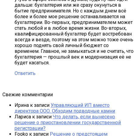
дальше: бухгалтерия или же сразу окунуться в
бытие предпринимателя. Но с каждым днем всё
более и более мое решение останавливается на
бухгалтерии. Во-первых, предпринимателем может
стать любой и в любое время жизни. Во-вторых,
квалифицированный бухгалтер будет востребован
всегда и везде, поэтому на этом можно тоже очень
хорошо поднять свой личный бюджет со
временем. Главное, не замыкаться и не считать, что
бухгалтерия — прошлый век и модернизация её не
будет касаться.
Ответить
Свежие комментарии
Ирина
к записи
Управляющий ИП вместо
директора ООО. Обходим подводные камни
Лариса
к записи
Что делать, если вынесено
решение о приостановлении государственной
регистрации?
Fooko
к записи
Решение о предстоящем