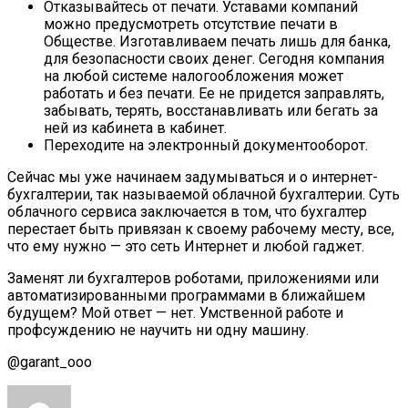
Отказывайтесь от печати. Уставами компаний
можно предусмотреть отсутствие печати в
Обществе. Изготавливаем печать лишь для банка,
для безопасности своих денег. Сегодня компания
на любой системе налогообложения может
работать и без печати. Ее не придется заправлять,
забывать, терять, восстанавливать или бегать за
ней из кабинета в кабинет.
Переходите на электронный документооборот.
Сейчас мы уже начинаем задумываться и о интернет-
бухгалтерии, так называемой облачной бухгалтерии. Суть
облачного сервиса заключается в том, что бухгалтер
перестает быть привязан к своему рабочему месту, все,
что ему нужно — это сеть Интернет и любой гаджет.
Заменят ли бухгалтеров роботами, приложениями или
автоматизированными программами в ближайшем
будущем? Мой ответ — нет. Умственной работе и
профсуждению не научить ни одну машину.
@garant_ooo