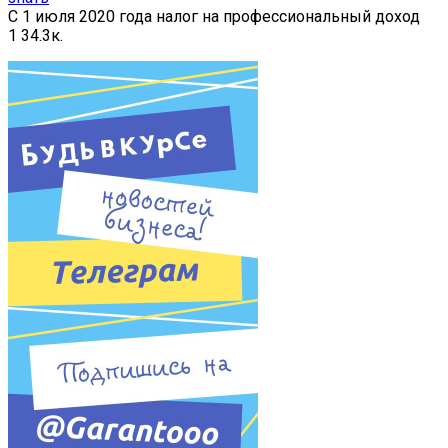
С 1 июля 2020 года налог на профессиональный доход
1
34.3к.