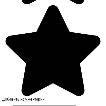
Добавить комментарий