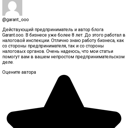
@garant_ooo
Действующий предприниматель и автор блога
Garant.ooo. В бизнесе уже более 8 лет. До этого работал в
налоговой инспекции. Отлично знаю работу бизнеса, как
со стороны предпринимателя, так и со стороны
налоговых органов. Очень надеюсь, что мои статьи
помогут вам в вашем непростом предпринимательском
деле.
Оцените автора