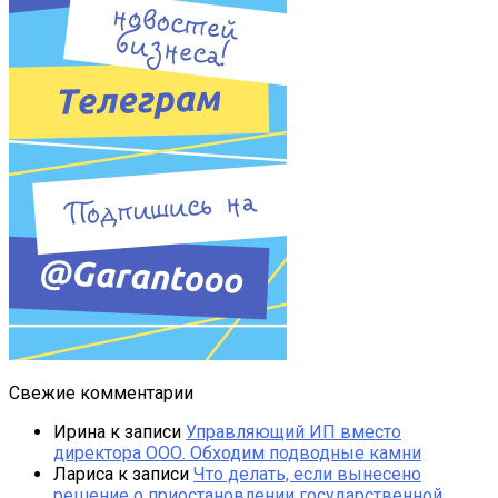
Свежие комментарии
Ирина
к записи
Управляющий ИП вместо
директора ООО. Обходим подводные камни
Лариса
к записи
Что делать, если вынесено
решение о приостановлении государственной