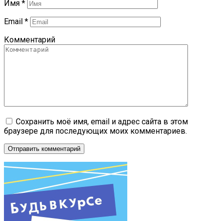
Имя
*
Email
*
Комментарий
Сохранить моё имя, email и адрес сайта в этом
браузере для последующих моих комментариев.