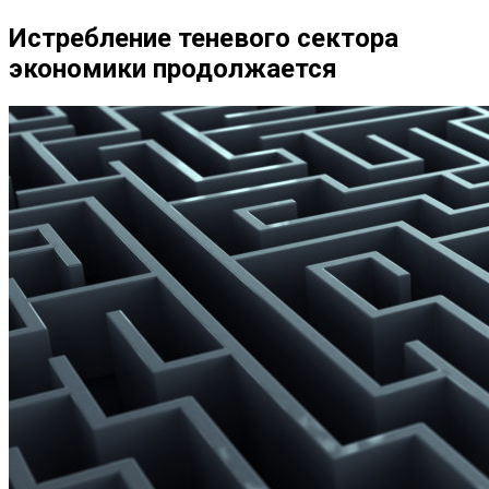
Истребление теневого сектора
экономики продолжается