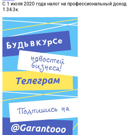
С 1 июля 2020 года налог на профессиональный доход
1
34.3к.