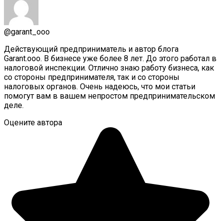
@garant_ooo
Действующий предприниматель и автор блога
Garant.ooo. В бизнесе уже более 8 лет. До этого работал в
налоговой инспекции. Отлично знаю работу бизнеса, как
со стороны предпринимателя, так и со стороны
налоговых органов. Очень надеюсь, что мои статьи
помогут вам в вашем непростом предпринимательском
деле.
Оцените автора