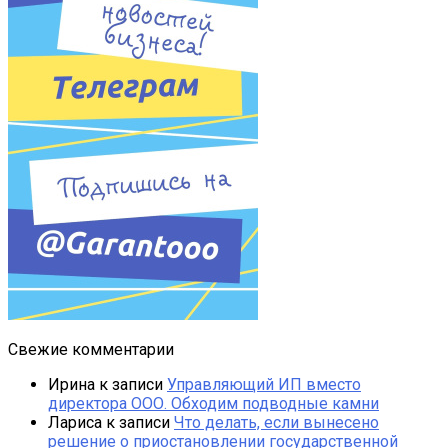
Свежие комментарии
Ирина
к записи
Управляющий ИП вместо
директора ООО. Обходим подводные камни
Лариса
к записи
Что делать, если вынесено
решение о приостановлении государственной