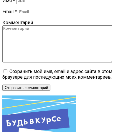
Имя
*
Email
*
Комментарий
Сохранить моё имя, email и адрес сайта в этом
браузере для последующих моих комментариев.