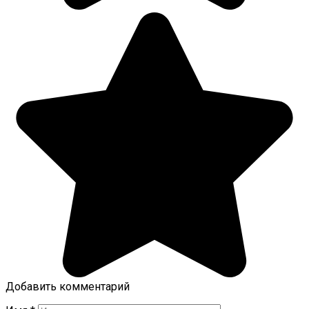
Добавить комментарий