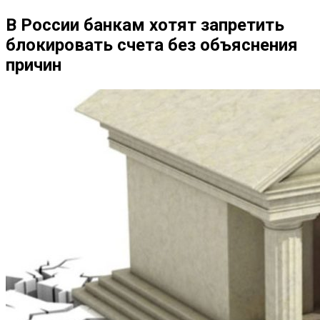
В России банкам хотят запретить
блокировать счета без объяснения
причин