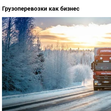
Грузоперевозки как бизнес