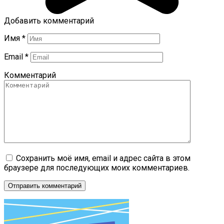
Добавить комментарий
Имя
*
Email
*
Комментарий
Сохранить моё имя, email и адрес сайта в этом
браузере для последующих моих комментариев.