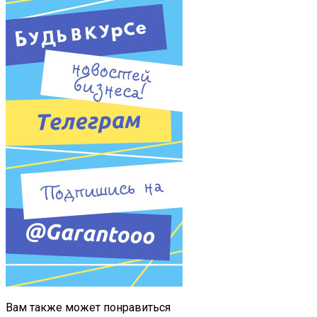
Вам также может понравиться