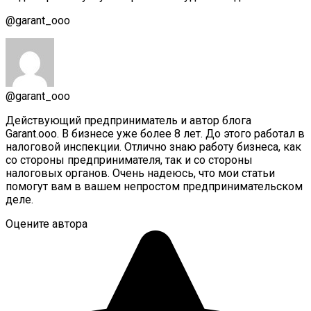
@garant_ooo
@garant_ooo
Действующий предприниматель и автор блога
Garant.ooo. В бизнесе уже более 8 лет. До этого работал в
налоговой инспекции. Отлично знаю работу бизнеса, как
со стороны предпринимателя, так и со стороны
налоговых органов. Очень надеюсь, что мои статьи
помогут вам в вашем непростом предпринимательском
деле.
Оцените автора