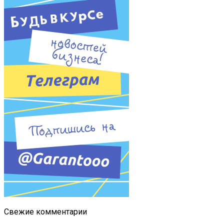
Свежие комментарии